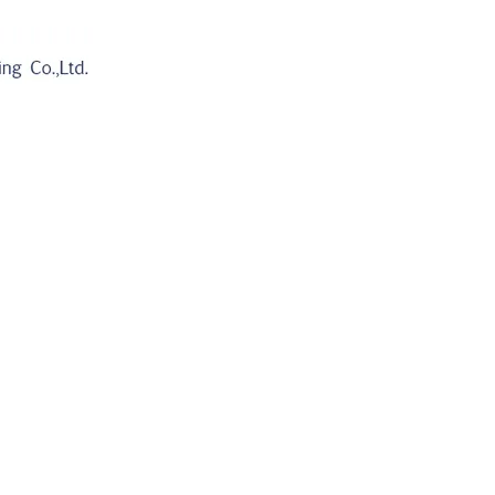
首页
关于我们
主营业务
工程师站
资源共享
新闻资讯
联系我们